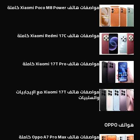
مواصفات هاتف Xiaomi Poco M8 Power كاملة
مواصفات هاتف Xiaomi Redmi 17C كاملة
مواصفات هاتف Xiaomi 17T Pro كاملة
مواصفات هاتف Xiaomi 17T مع الإيجابيات
والسلبيات
هواتف OPPO
مواصفات هاتف Oppo A7 Pro Max كاملة