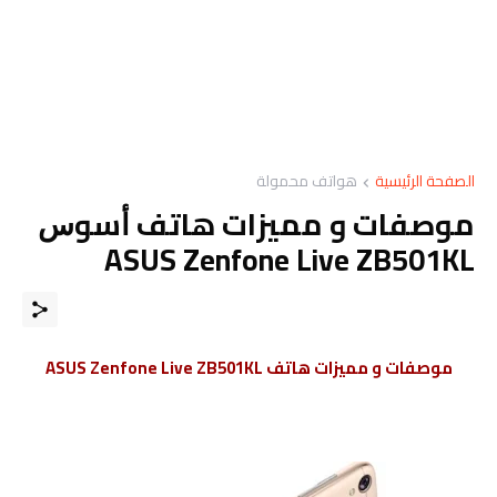
الصفحة الرئيسية
هواتف محمولة
موصفات و مميزات هاتف ﺃﺳﻮﺱ
ASUS Zenfone Live ZB501KL
موصفات و مميزات هاتف ASUS Zenfone Live ZB501KL