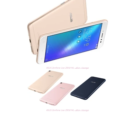
موصفات هاتف ASUS Zenfone Live ZB501KL
موصفات هاتف ASUS Zenfone Live ZB501KL