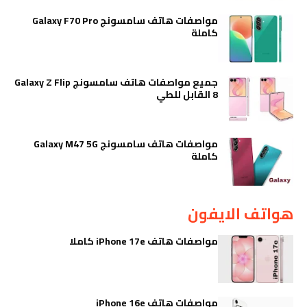
مواصفات هاتف سامسونج Galaxy F70 Pro
كاملة
جميع مواصفات هاتف سامسونج Galaxy Z Flip
8 القابل للطي
مواصفات هاتف سامسونج Galaxy M47 5G
كاملة
هواتف الايفون
مواصفات هاتف iPhone 17e كاملا
مواصفات هاتف iPhone 16e