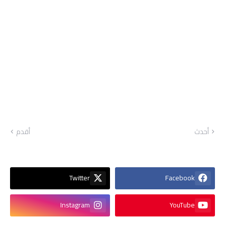
أحدث
أقدم
Twitter
Facebook
Instagram
YouTube