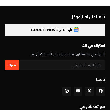
تابعنا على اخبار قوقل
تابعنا على GOOGLE NEWS
اشتراك في القا
اشترك في قائمتنا البريدية للحصول على التحديثات الجديد
تابعنا
هواتف شاومي