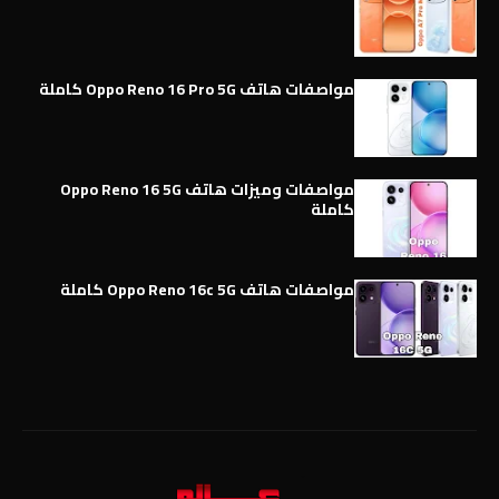
مواصفات هاتف Oppo Reno 16 Pro 5G كاملة
مواصفات وميزات هاتف Oppo Reno 16 5G
كاملة
مواصفات هاتف Oppo Reno 16c 5G كاملة