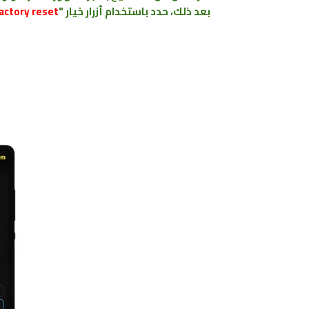
بعد ذلك، حدد باستخدام أزرار خيار "
actory reset