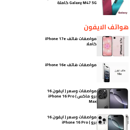
Galaxy M47 5G كاملة
هواتف الايفون
مواصفات هاتف iPhone 17e
كاملا
مواصفات هاتف iPhone 16e
مواصفات وسعر ( ايفون 16
برو ماكس ) iPhone 16 Pro
Max
مواصفات وسعر ( ايفون 16
برو ) iPhone 16 Pro