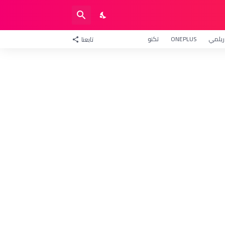
ريلمي
ONEPLUS
تكنو
تابعنا