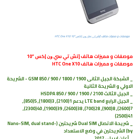
موصفات و مميزات هاتف ﺇﺗﺶ ﺗﻲ ﺳﻲ ﻭﻥ ﺇﻛﺲ ”10 HTC One X10
موصفات و مميزات هاتف ﺇﺗﺶ ﺗﻲ ﺳﻲ ﻭﻥ ﺇﻛﺲ ”10
موصفات و مميزات هاتف HTC One X10
_ الشبكة الجيل الثانى GSM 850 / 900 / 1800 / 1900 - الشريحة
الاولي و الشريحة الثانية
_ الجيل الثالث HSDPA 850 / 900 / 1900 / 2100
_ الجيل الرابع LTE band يدعم 1(2100), 3(1800), 5(850),
7(2600), 8(900), 28(700), 38(2600), 39(1900), 40(2300),
41(2500)
_ شريحة الاتصال Dual SIM شريحتين (Nano-SIM, dual stand-
by) الشريحتين في وضع الاستعداد
_ أعلن ابريل ، 2017