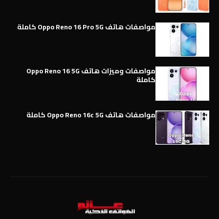
مواصفات هاتف Oppo Reno 16 Pro 5G كاملة
مواصفات وميزات هاتف Oppo Reno 16 5G
كاملة
مواصفات هاتف Oppo Reno 16c 5G كاملة