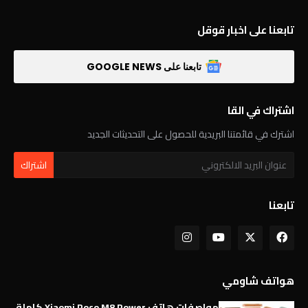
تابعنا على اخبار قوقل
تابعنا على GOOGLE NEWS
اشتراك في القا
اشترك في قائمتنا البريدية للحصول على التحديثات الجديد
تابعنا
هواتف شاومي
مواصفات هاتف Xiaomi Poco M8 Power كاملة