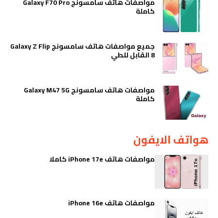
مواصفات هاتف سامسونج Galaxy F70 Pro
كاملة
جميع مواصفات هاتف سامسونج Galaxy Z Flip
8 القابل للطي
مواصفات هاتف سامسونج Galaxy M47 5G
كاملة
هواتف الايفون
مواصفات هاتف iPhone 17e كاملا
مواصفات هاتف iPhone 16e