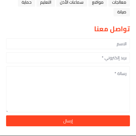
معالجات
مواقع
سماعات الأذن
التعليم
حماية
صيانة
تواصل معنا