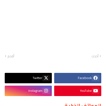
أحدث
أقدم
Twitter
Facebook
Instagram
YouTube
الهواتف الذكية