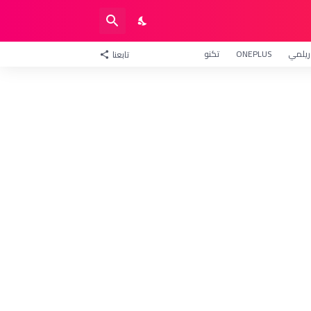
ريلمي
ONEPLUS
تكنو
تابعنا