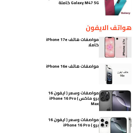
Galaxy M47 5G كاملة
هواتف الايفون
مواصفات هاتف iPhone 17e
كاملا
مواصفات هاتف iPhone 16e
مواصفات وسعر ( ايفون 16
برو ماكس ) iPhone 16 Pro
Max
مواصفات وسعر ( ايفون 16
برو ) iPhone 16 Pro