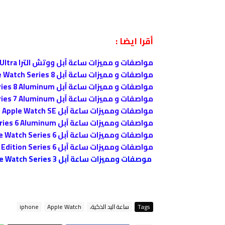
أقرا ايضا :
مواصفات و مميزات ساعة آبل ووتش الترا Apple Watch Ultra
مواصفات و مميزات ساعة آبل Apple Watch Series 8
مواصفات و مميزات ساعة آبل Apple Watch Series 8 Aluminum
مواصفات و مميزات ساعة آبل Apple Watch Series 7 Aluminum
مواصفات ومميزات ساعة آبل Apple Watch SE
مواصفات ومميزات ساعة آبل Apple Watch Series 6 Aluminum
مواصفات ومميزات ساعة آبل Apple Watch Series 6
مواصفات ومميزات ساعة آبل Apple Watch Edition Series 6
موصفات ومميزات ساعة آبل Apple Watch Series 3
Tags
ﺳﺎﻋﺔ ﺍﻟﻴﺪ ﺍﻟﺬﻛﻴﺔ،
Apple Watch
iphone