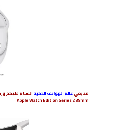
8mm
متابعي
عالم الهواتف الذكية
السلام عليكم ورح
Apple Watch Edition Series 2 38mm