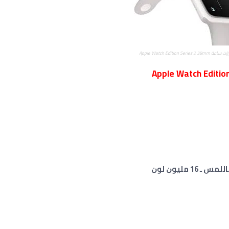
زات ساعة
Apple Watch Edition Series 2 38mm