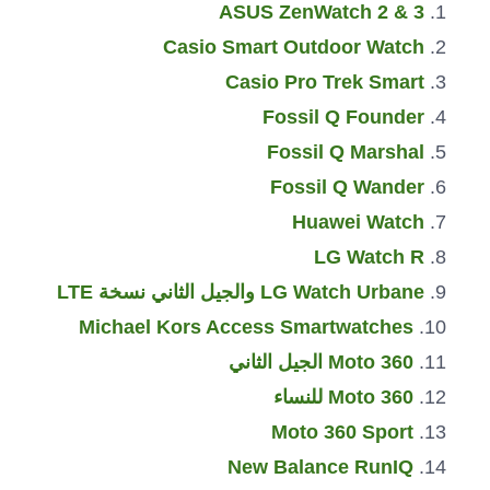
ASUS ZenWatch 2 & 3
Casio Smart Outdoor Watch
Casio Pro Trek Smart
Fossil Q Founder
Fossil Q Marshal
Fossil Q Wander
Huawei Watch
LG Watch R
LG Watch Urbane والجيل الثاني نسخة LTE
Michael Kors Access Smartwatches
Moto 360 الجيل الثاني
Moto 360 للنساء
Moto 360 Sport
New Balance RunIQ