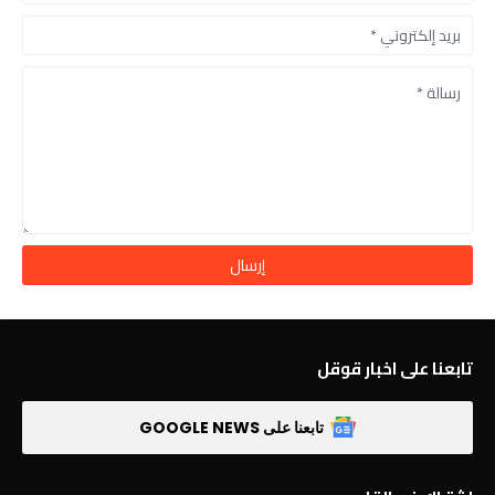
تابعنا على اخبار قوقل
تابعنا على GOOGLE NEWS