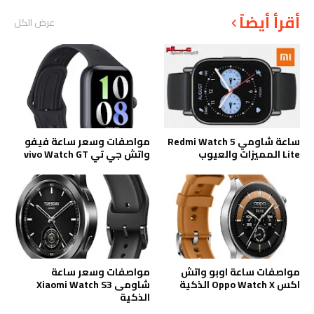
أقرأ أيضاً
عرض الكل
ساعة شاومي Redmi Watch 5
مواصفات وسعر ساعة فيفو
Lite المميزات والعيوب
واتش جي تي vivo Watch GT
مواصفات ساعة اوبو واتش
مواصفات وسعر ساعة
اكس Oppo Watch X الذكية
شاومى Xiaomi Watch S3
الذكية