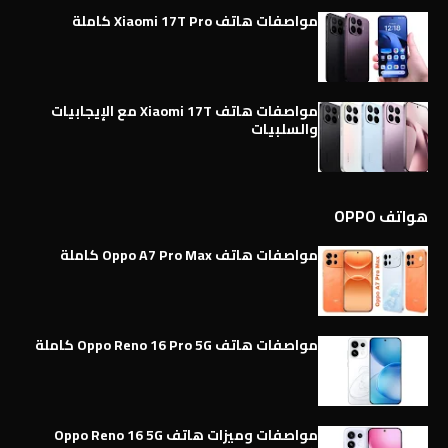
مواصفات هاتف Xiaomi 17T Pro كاملة
مواصفات هاتف Xiaomi 17T مع الإيجابيات
والسلبيات
هواتف OPPO
مواصفات هاتف Oppo A7 Pro Max كاملة
مواصفات هاتف Oppo Reno 16 Pro 5G كاملة
مواصفات وميزات هاتف Oppo Reno 16 5G