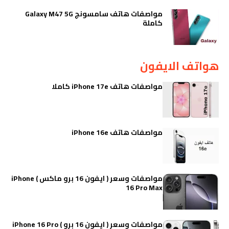
مواصفات هاتف سامسونج Galaxy M47 5G
كاملة
هواتف الايفون
مواصفات هاتف iPhone 17e كاملا
مواصفات هاتف iPhone 16e
مواصفات وسعر ( ايفون 16 برو ماكس ) iPhone
16 Pro Max
مواصفات وسعر ( ايفون 16 برو ) iPhone 16 Pro