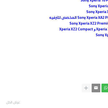
عرض الكل