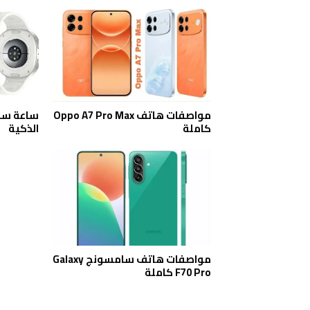
مواصفات هاتف Oppo A7 Pro Max
كاملة
الذكية
مواصفات هاتف سامسونج Galaxy
F70 Pro كاملة