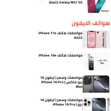
Galaxy M47 5G كاملة
هواتف الايفون
مواصفات هاتف iPhone 17e
كاملا
مواصفات هاتف iPhone 16e
مواصفات وسعر ( ايفون 16
برو ماكس ) iPhone 16 Pro
Max
مواصفات وسعر ( ايفون 16
برو ) iPhone 16 Pro