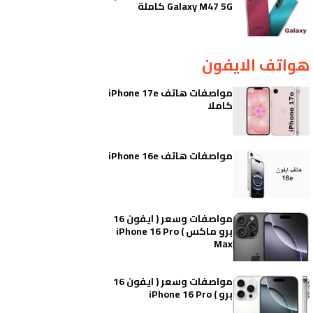
Galaxy M47 5G كاملة
هواتف الايفون
مواصفات هاتف iPhone 17e
كاملا
مواصفات هاتف iPhone 16e
مواصفات وسعر ( ايفون 16
برو ماكس ) iPhone 16 Pro
Max
مواصفات وسعر ( ايفون 16
برو ) iPhone 16 Pro