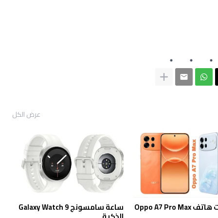
عرض الكل
مواصفات هاتف Oppo A7 Pro Max
ساعة سامسونج Galaxy Watch 9
الذكية