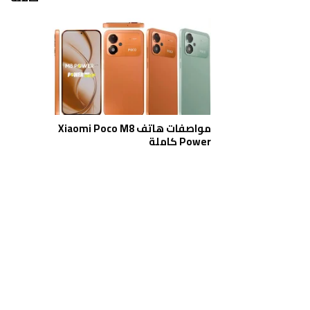
مواصفات هاتف Xiaomi Poco M8
Power كاملة