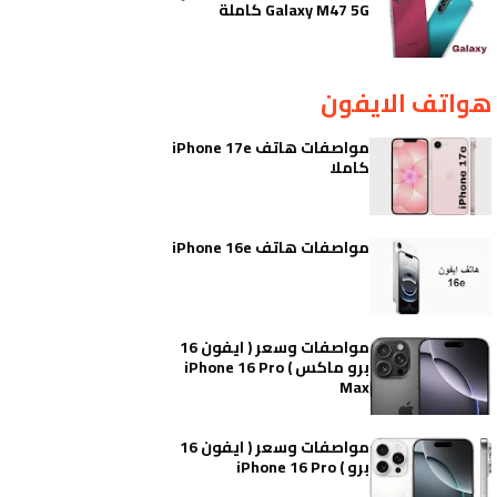
Galaxy M47 5G كاملة
هواتف الايفون
مواصفات هاتف iPhone 17e
كاملا
مواصفات هاتف iPhone 16e
مواصفات وسعر ( ايفون 16
برو ماكس ) iPhone 16 Pro
Max
مواصفات وسعر ( ايفون 16
برو ) iPhone 16 Pro