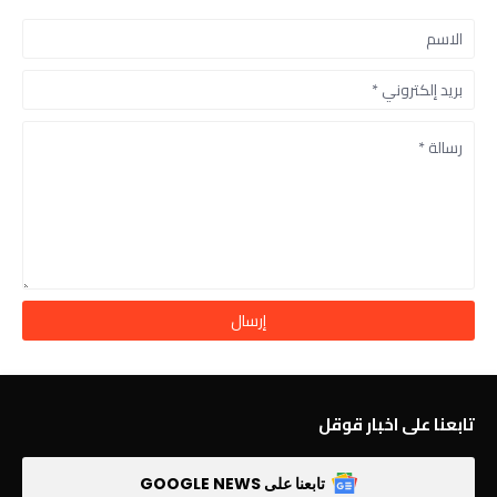
تابعنا على اخبار قوقل
تابعنا على GOOGLE NEWS