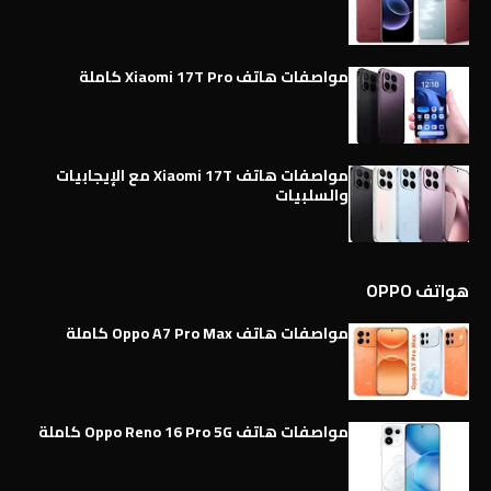
مواصفات هاتف Xiaomi 17T Pro كاملة
مواصفات هاتف Xiaomi 17T مع الإيجابيات
والسلبيات
هواتف OPPO
مواصفات هاتف Oppo A7 Pro Max كاملة
مواصفات هاتف Oppo Reno 16 Pro 5G كاملة