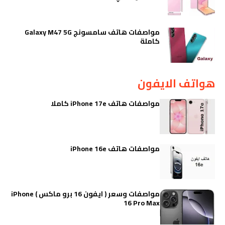
مواصفات هاتف سامسونج Galaxy M47 5G
كاملة
هواتف الايفون
مواصفات هاتف iPhone 17e كاملا
مواصفات هاتف iPhone 16e
مواصفات وسعر ( ايفون 16 برو ماكس ) iPhone
16 Pro Max