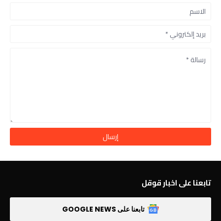
تابعنا على اخبار قوقل
تابعنا على GOOGLE NEWS