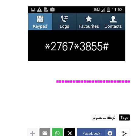
■■■■■■■■■■■■■■■■■■■■■■■■■■■
Tags
فرمتة سامسونج
Facebook