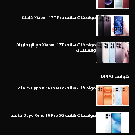
مواصفات هاتف Xiaomi 17T Pro كاملة
مواصفات هاتف Xiaomi 17T مع الإيجابيات
والسلبيات
هواتف OPPO
مواصفات هاتف Oppo A7 Pro Max كاملة
مواصفات هاتف Oppo Reno 16 Pro 5G كاملة