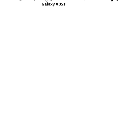
Galaxy A05s