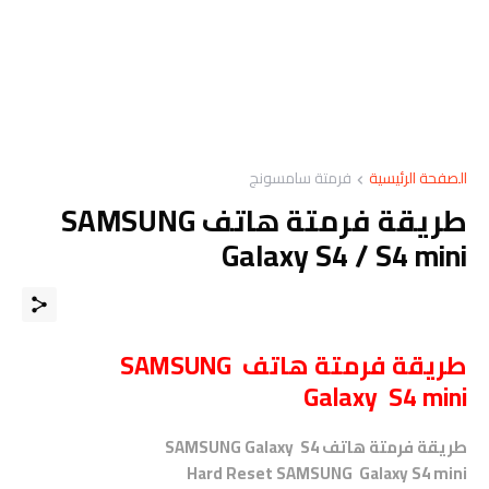
الصفحة الرئيسية
فرمتة سامسونج
طريقة فرمتة هاتف SAMSUNG
Galaxy S4 / S4 mini
طريقة فرمتة هاتف
SAMSUNG
Galaxy
S4
mini
طريقة فرمتة هاتف SAMSUNG Galaxy S4
Hard Reset SAMSUNG Galaxy S4 mini