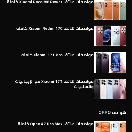
مواصفات هاتف Xiaomi Poco M8 Power كاملة
مواصفات هاتف Xiaomi Redmi 17C كاملة
مواصفات هاتف Xiaomi 17T Pro كاملة
مواصفات هاتف Xiaomi 17T مع الإيجابيات
والسلبيات
هواتف OPPO
مواصفات هاتف Oppo A7 Pro Max كاملة