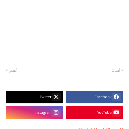
أحدث
أقدم
Twitter
Facebook
Instagram
YouTube