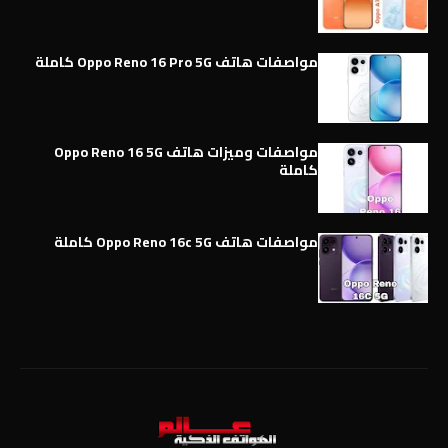
مواصفات هاتف Oppo Reno 16 Pro 5G كاملة
مواصفات وميزات هاتف Oppo Reno 16 5G
كاملة
مواصفات هاتف Oppo Reno 16c 5G كاملة