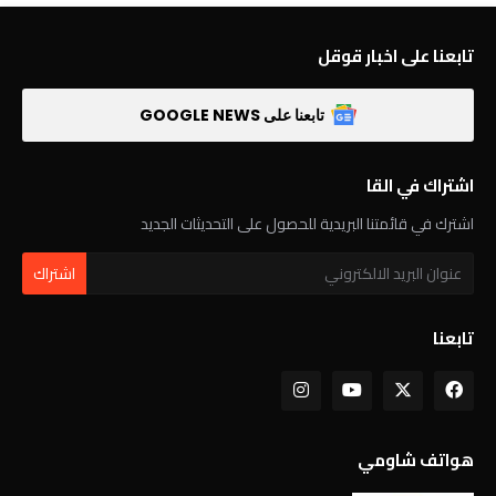
تابعنا على اخبار قوقل
تابعنا على GOOGLE NEWS
اشتراك في القا
اشترك في قائمتنا البريدية للحصول على التحديثات الجديد
تابعنا
هواتف شاومي