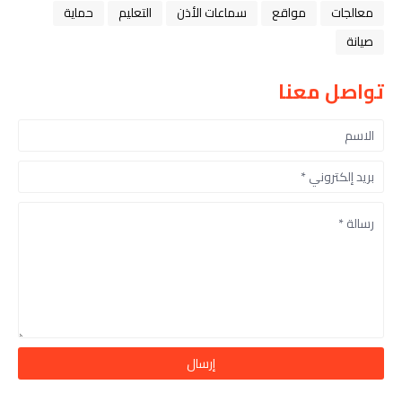
معالجات
مواقع
سماعات الأذن
التعليم
حماية
صيانة
تواصل معنا