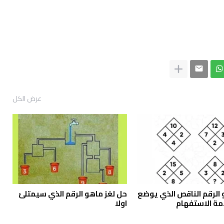
عرض الكل
 الرقم الناقص الذي يوضع
حل لغز ماهو الرقم الذي سيمتلئ
مة الاستفهام
اولا