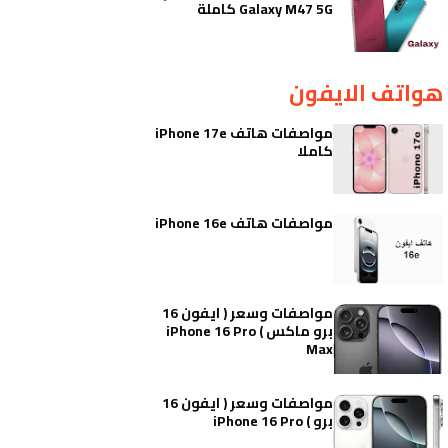
Galaxy M47 5G كاملة
هواتف الايفون
مواصفات هاتف iPhone 17e
كاملا
مواصفات هاتف iPhone 16e
مواصفات وسعر ( ايفون 16
برو ماكس ) iPhone 16 Pro
Max
مواصفات وسعر ( ايفون 16
برو ) iPhone 16 Pro