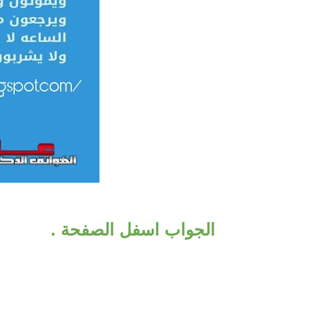
الجواب اسفل الصفحة .