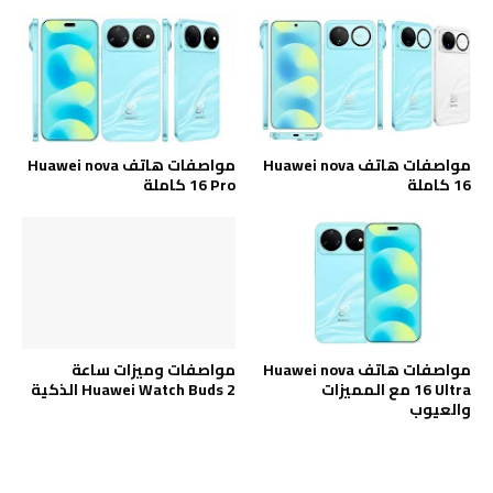
مواصفات هاتف Huawei nova
مواصفات هاتف Huawei nova
16 كاملة
16 Pro كاملة
مواصفات هاتف Huawei nova
مواصفات وميزات ساعة
16 Ultra مع المميزات
Huawei Watch Buds 2 الذكية
والعيوب