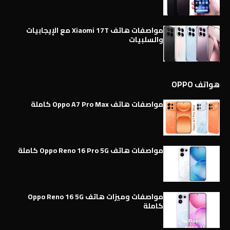
مواصفات هاتف Xiaomi 17T مع الإيجابيات
والسلبيات
هواتف OPPO
مواصفات هاتف Oppo A7 Pro Max كاملة
مواصفات هاتف Oppo Reno 16 Pro 5G كاملة
مواصفات وميزات هاتف Oppo Reno 16 5G
كاملة