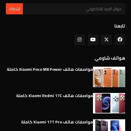
تابعنا
هواتف شاومي
مواصفات هاتف Xiaomi Poco M8 Power كاملة
مواصفات هاتف Xiaomi Redmi 17C كاملة
مواصفات هاتف Xiaomi 17T Pro كاملة