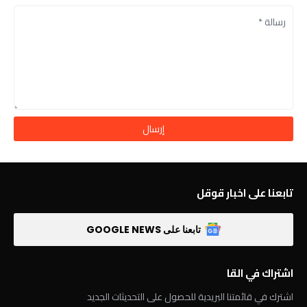
تابعنا على اخبار قوقل
تابعنا على GOOGLE NEWS
اشتراك في القا
اشترك في قائمتنا البريدية للحصول على التحديثات الجديد