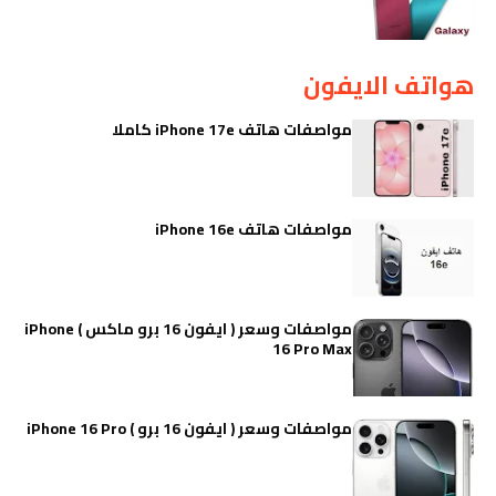
هواتف الايفون
مواصفات هاتف iPhone 17e كاملا
مواصفات هاتف iPhone 16e
مواصفات وسعر ( ايفون 16 برو ماكس ) iPhone
16 Pro Max
مواصفات وسعر ( ايفون 16 برو ) iPhone 16 Pro