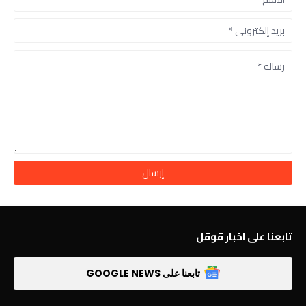
تابعنا على اخبار قوقل
تابعنا على GOOGLE NEWS