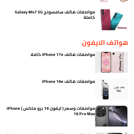
مواصفات هاتف سامسونج Galaxy M47 5G
كاملة
هواتف الايفون
مواصفات هاتف iPhone 17e كاملا
مواصفات هاتف iPhone 16e
مواصفات وسعر ( ايفون 16 برو ماكس ) iPhone
16 Pro Max