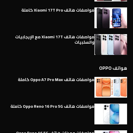
مواصفات هاتف Xiaomi 17T Pro كاملة
مواصفات هاتف Xiaomi 17T مع الإيجابيات
والسلبيات
هواتف OPPO
مواصفات هاتف Oppo A7 Pro Max كاملة
مواصفات هاتف Oppo Reno 16 Pro 5G كاملة
مواصفات وميزات هاتف Oppo Reno 16 5G