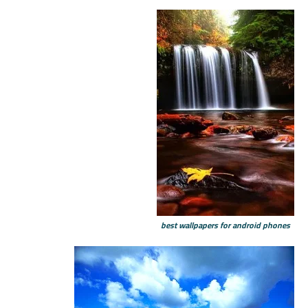
best wallpapers for android phones