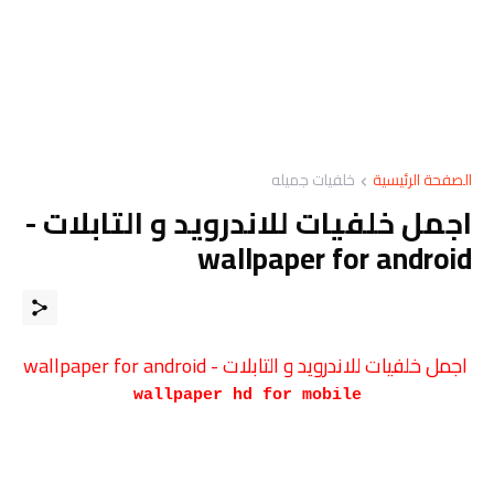
الصفحة الرئيسية
خلفيات جميله
اجمل خلفيات للاندرويد و التابلات -
wallpaper for android
اجمل خلفيات للاندرويد و التابلات - wallpaper for android
wallpaper hd for mobile