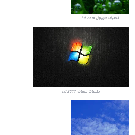
خلفيات موبايل hd 2016
خلفيات موبايل hd 2017