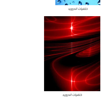
خلفيات اندرويد
خلفيات اندرويد