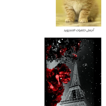
أجمل خلفيات الاندرويد