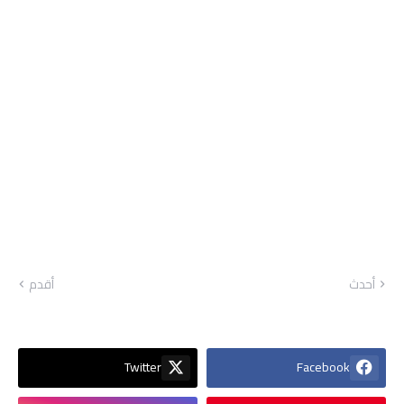
أحدث
أقدم
Twitter
Facebook