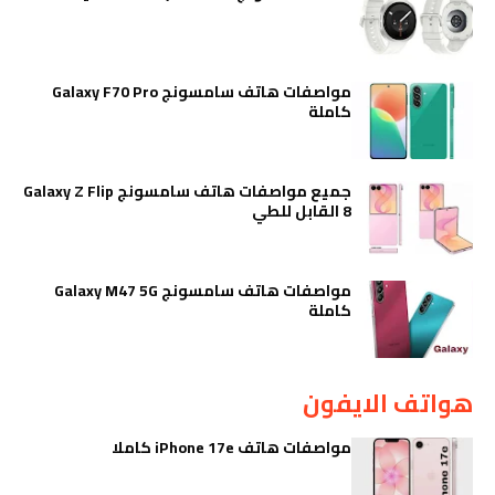
مواصفات هاتف سامسونج Galaxy F70 Pro
كاملة
جميع مواصفات هاتف سامسونج Galaxy Z Flip
8 القابل للطي
مواصفات هاتف سامسونج Galaxy M47 5G
كاملة
هواتف الايفون
مواصفات هاتف iPhone 17e كاملا