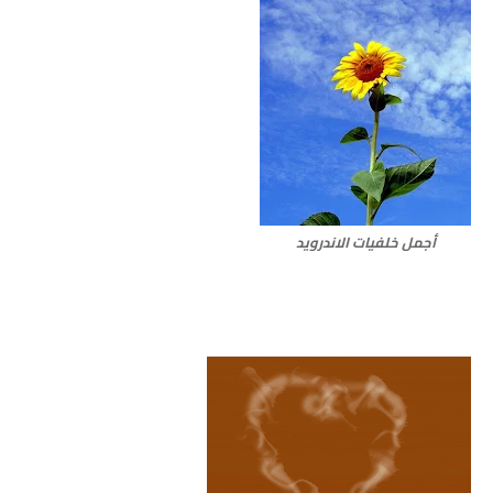
أجمل خلفيات الاندرويد