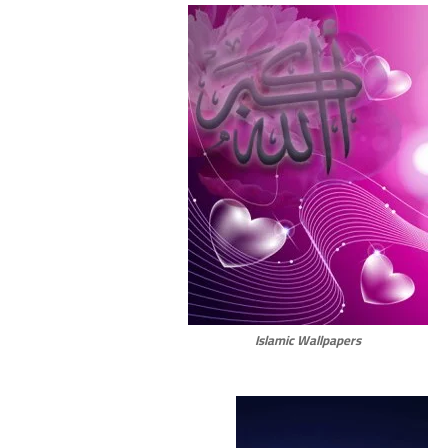
Islamic Wallpapers