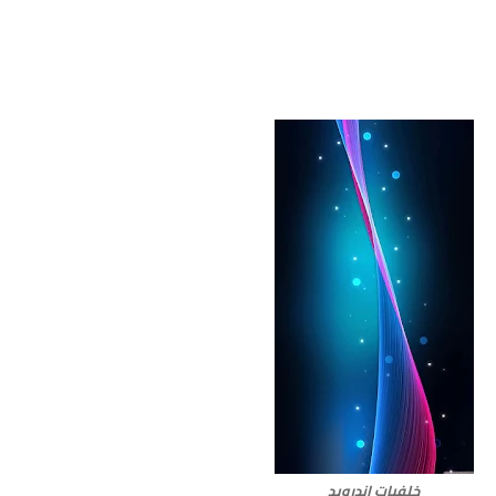
خلفيات اندرويد