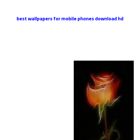
best wallpapers for mobile
phones download hd