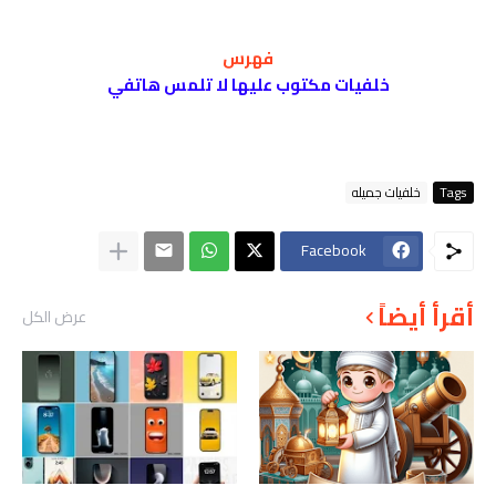
فهر
س
خلفيات مكتوب عليها لا تلمس هاتفي
Tags
خلفيات جميله
Facebook
أقرأ أيضاً
عرض الكل