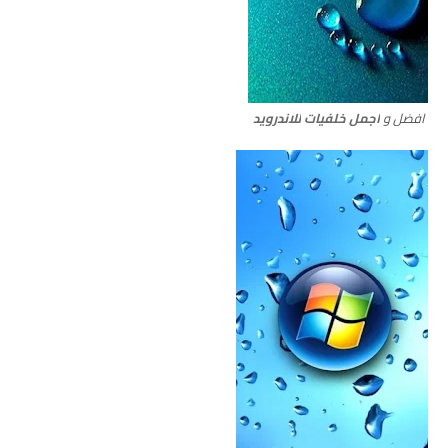
افضل و
اجمل خلفيات
للاندرويد