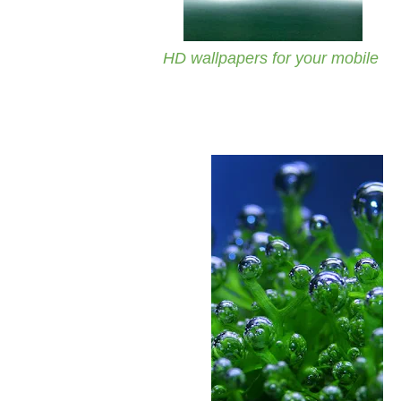
HD wallpapers for your mobile