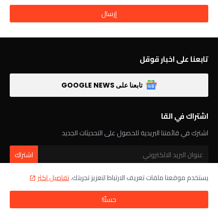
تابعنا على اخبار قوقل
تابعنا على GOOGLE NEWS
اشتراك في القا
اشترك في قائمتنا البريدية للحصول على التحديثات الجديد
يستخدم موقعنا ملفات تعريف الارتباط لتعزيز تجربتك.
تفاصيل اكثر
تابعنا
حسنًا!