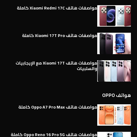
مواصفات هاتف Xiaomi Redmi 17C كاملة
مواصفات هاتف Xiaomi 17T Pro كاملة
مواصفات هاتف Xiaomi 17T مع الإيجابيات
والسلبيات
هواتف OPPO
مواصفات هاتف Oppo A7 Pro Max كاملة
مواصفات هاتف Oppo Reno 16 Pro 5G كاملة