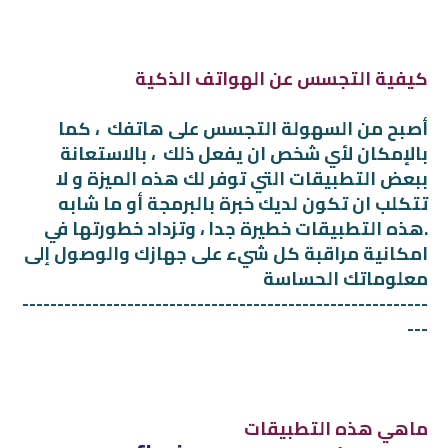
كيفية التجسس عن الهواتف الذكية
أصبح من السهولة التجسس على هاتفك ، كما
بالإمكان لأي شخص ان يفعل ذلك ، بالاستعانة
ببعض التطبيقات التي توفر لك هذه الميزة و لا
تتكلب ان تكون لديك خبرة بالبرمجة أو ما شابه
.هذه التطبيقات خطيرة جدا ، وتزداد خطورتها في
امكانية مراقبة كل شيء على جهازك والوصول إلى
معلوماتك الحساسة
----------------------------------------------------------
---
ماهي هذه التطبيقات