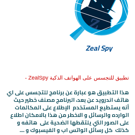
Zeal Spy
تطبيق للتجسس على الهواتف الذكية ZealSpy -
هذا التطبيق هو عبارة عن برنامج للتجسس على اي
هاتف اندرويد عن بعد، البرنامج مصنف خطير حيث
أنه يستطيع المستخدم الإطلاع على المكالمات
الوارده والرسائل و الاخطر من هذا بالامكان اطلاع
على الصور التي يلتقطها الضحية على هاتفه و
كذلك كل رسائل الواتس اب و الفيسبوك و ....