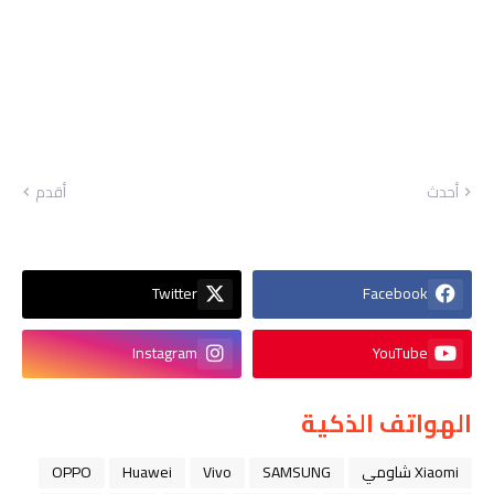
أحدث
أقدم
Twitter
Facebook
Instagram
YouTube
الهواتف الذكية
Xiaomi شاومي
SAMSUNG
Vivo
Huawei
OPPO