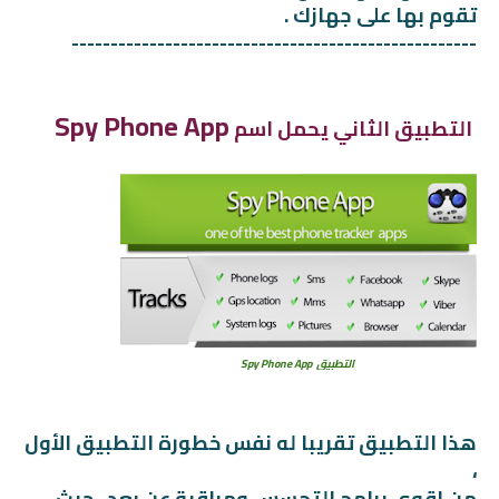
تقوم بها على جهازك .
----------------------------------------------------
Spy Phone App
التطبيق الثاني يحمل اسم
التطبيق
Spy Phone App
هذا التطبيق تقريبا له نفس خطورة التطبيق الأول
،
من اقوى برامج التجسس ومراقبة عن بعد ، حيث