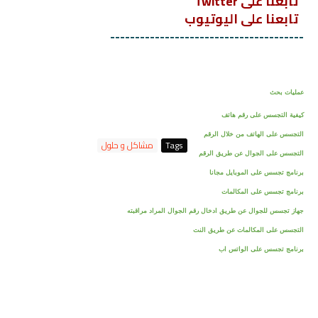
تابعنا على Twitter
تابعنا على اليوتيوب
---------------------------------------
عمليات بحث
كيفية التجسس على رقم هاتف
التجسس على الهاتف من خلال الرقم
Tags
مشاكل و حلول
التجسس على الجوال عن طريق الرقم
برنامج تجسس على الموبايل مجانا
برنامج تجسس على المكالمات
جهاز تجسس للجوال عن طريق ادخال رقم الجوال المراد مراقبته
التجسس على المكالمات عن طريق النت
برنامج تجسس على الواتس اب