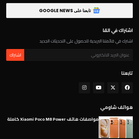
تابعنا على GOOGLE NEWS
اشتراك في القا
اشترك في قائمتنا البريدية للحصول على التحديثات الجديد
تابعنا
هواتف شاومي
مواصفات هاتف Xiaomi Poco M8 Power كاملة