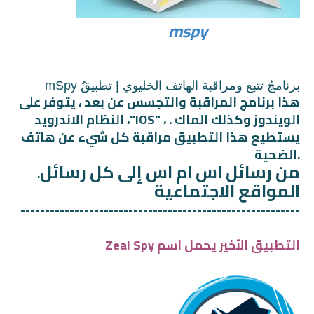
mspy
برنامجُ تتبع ومراقبة الهاتف الخليوي | تطبيقُ mSpy
هذا برنامج المراقبة والتجسس عن بعد ، يتوفر على
النظام الاندرويد ،"IOS" ، الويندوز وكذلك الماك .
يستطيع هذا التطبيق مراقبة كل شيء عن هاتف
الضحية.
من رسائل اس ام اس إلى كل رسائل
.
المواقع الاجتماعية
---------------------------------------------------------
التطبيق الأخير يحمل اسم Zeal Spy