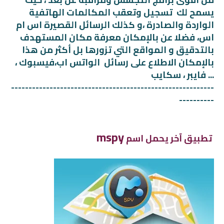
يسمح لك تسجيل وتعقب المكالمات الهاتفية
الواردة والصادرة ،و كذلك الرسائل القصيرة اس ام
اس، فضلا عن بالإمكان معرفة مكان المستهدف
بالتدقيق و المواقع التي تزورها بل أكثر من هذا
بالإمكان الاطلاع على رسائل الواتس اب،فيسبوك ،
فايبر ، سكايب ...
----------------------------------------------------------
----------
mspy
تطبيق آخر يحمل اسم