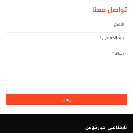
تواصل معنا
تابعنا على اخبار قوقل