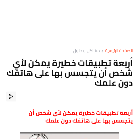
الصفحة الرئيسية
مشاكل و حلول
أربعة تطبيقات خطيرة يمكن لأي
شخص أن يتجسس بها على هاتفك
دون علمك
أربعة تطبيقات خطيرة يمكن لأي شخص أن
يتجسس بها على هاتفك دون علمك