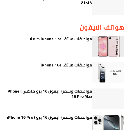
كاملة
هواتف الايفون
مواصفات هاتف iPhone 17e كاملا
مواصفات هاتف iPhone 16e
مواصفات وسعر ( ايفون 16 برو ماكس ) iPhone
16 Pro Max
مواصفات وسعر ( ايفون 16 برو ) iPhone 16 Pro