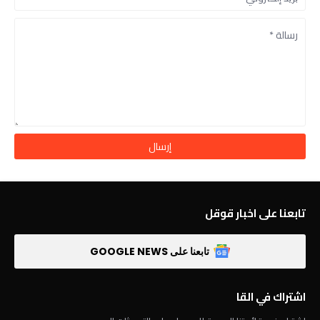
تابعنا على اخبار قوقل
تابعنا على GOOGLE NEWS
اشتراك في القا