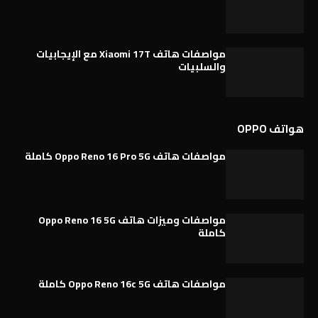
مواصفات هاتف Xiaomi 17T مع الإيجابيات
والسلبيات
هواتف OPPO
مواصفات هاتف Oppo Reno 16 Pro 5G كاملة
مواصفات وميزات هاتف Oppo Reno 16 5G
كاملة
مواصفات هاتف Oppo Reno 16c 5G كاملة