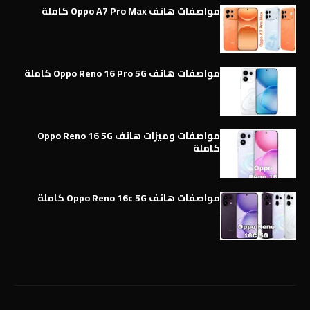
مواصفات هاتف Oppo A7 Pro Max كاملة
مواصفات هاتف Oppo Reno 16 Pro 5G كاملة
مواصفات وميزات هاتف Oppo Reno 16 5G
كاملة
مواصفات هاتف Oppo Reno 16c 5G كاملة