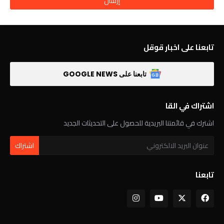
تابعنا على اخبار قوقل
تابعنا على GOOGLE NEWS
اشتراك في القا
اشترك في قائمتنا البريدية للحصول على التحديثات الجديد
تابعنا