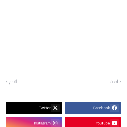
أحدث
أقدم
Twitter
Facebook
Instagram
YouTube