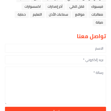
فيسبوك
قابل للطي
آخر إصدارات
اكسسوارات
معالجات
مواقع
سماعات الأذن
التعليم
حماية
صيانة
تواصل معنا