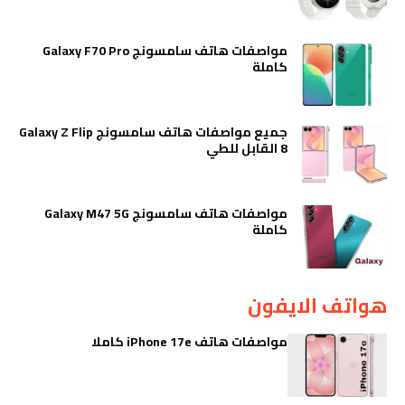
مواصفات هاتف سامسونج Galaxy F70 Pro
كاملة
جميع مواصفات هاتف سامسونج Galaxy Z Flip
8 القابل للطي
مواصفات هاتف سامسونج Galaxy M47 5G
كاملة
هواتف الايفون
مواصفات هاتف iPhone 17e كاملا