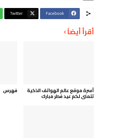
Twitter
Facebook
أقرأ أيضاً
أسرة موقع عالم الهواتف الذكية
فهرس
تتمنى لكم عيد فطر مبارك