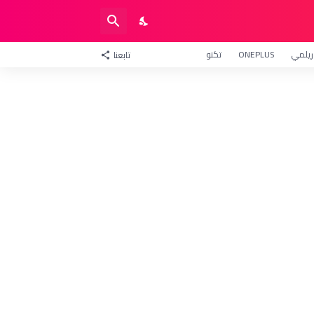
ريلمي
ONEPLUS
تكنو
تابعنا