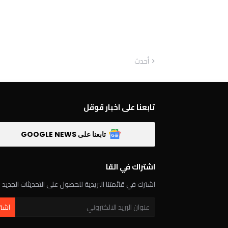
أحدث
تابعنا على اخبار قوقل
تابعنا على GOOGLE NEWS
اشتراك في القا
اشترك في قائمتنا البريدية للحصول على التحديثات الجديد