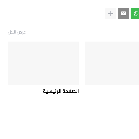
عرض الكل
الصفحة الرئيسية