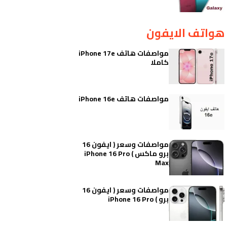
هواتف الايفون
مواصفات هاتف iPhone 17e
كاملا
مواصفات هاتف iPhone 16e
مواصفات وسعر ( ايفون 16
برو ماكس ) iPhone 16 Pro
Max
مواصفات وسعر ( ايفون 16
برو ) iPhone 16 Pro