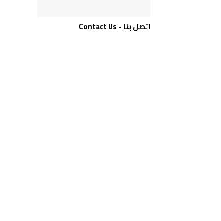
اتصل بنا - Contact Us