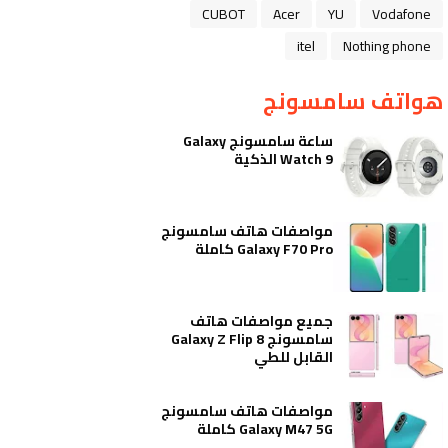
CUBOT
Acer
YU
Vodafone
itel
Nothing phone
هواتف سامسونج
ساعة سامسونج Galaxy
Watch 9 الذكية
مواصفات هاتف سامسونج
Galaxy F70 Pro كاملة
جميع مواصفات هاتف
سامسونج Galaxy Z Flip 8
القابل للطي
مواصفات هاتف سامسونج
Galaxy M47 5G كاملة