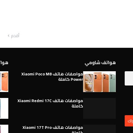
أقدم
هواتف شاومي
هواتف 
مواصفات هاتف Xiaomi Poco M8
Power كاملة
مواصفات هاتف Xiaomi Redmi 17C
كاملة
مواصفات هاتف Xiaomi 17T Pro
كاملة