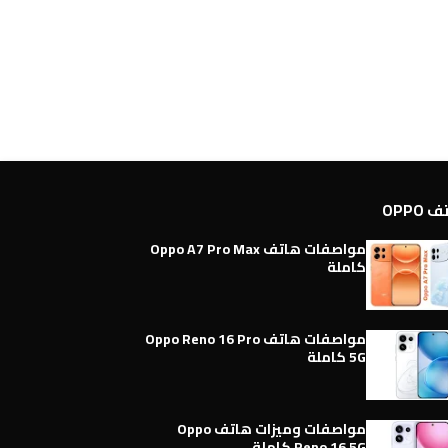
OPPO
مواصفات هاتف Oppo A7 Pro Max
كاملة
مواصفات هاتف Oppo Reno 16 Pro
5G كاملة
مواصفات وميزات هاتف Oppo
Reno 16 5G كاملة